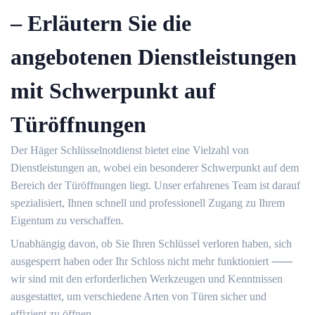
– Erläutern Sie die
angebotenen Dienstleistungen
mit Schwerpunkt auf
Türöffnungen
Der Häger Schlüsselnotdienst bietet eine Vielzahl von
Dienstleistungen an, wobei ein besonderer Schwerpunkt auf dem
Bereich der Türöffnungen liegt.​ Unser erfahrenes Team ist darauf
spezialisiert, Ihnen schnell und professionell Zugang zu Ihrem
Eigentum zu verschaffen.​
Unabhängig davon, ob Sie Ihren Schlüssel verloren haben, sich
ausgesperrt haben oder Ihr Schloss nicht mehr funktioniert ⸺
wir sind mit den erforderlichen Werkzeugen und Kenntnissen
ausgestattet, um verschiedene Arten von Türen sicher und
effizient zu öffnen.​