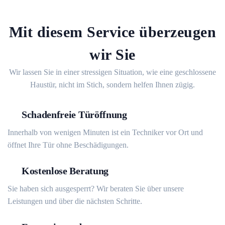
Mit diesem Service überzeugen
wir Sie
Wir lassen Sie in einer stressigen Situation, wie eine geschlossene
Haustür, nicht im Stich, sondern helfen Ihnen zügig.
Schadenfreie Türöffnung
Innerhalb von wenigen Minuten ist ein Techniker vor Ort und
öffnet Ihre Tür ohne Beschädigungen.
Kostenlose Beratung
Sie haben sich ausgesperrt? Wir beraten Sie über unsere
Leistungen und über die nächsten Schritte.