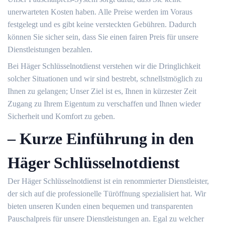
unerwarteten Kosten haben.​ Alle Preise werden im Voraus
festgelegt und es gibt keine versteckten Gebühren.​ Dadurch
können Sie sicher sein, dass Sie einen fairen Preis für unsere
Dienstleistungen bezahlen.​
Bei Häger Schlüsselnotdienst verstehen wir die Dringlichkeit
solcher Situationen und wir sind bestrebt, schnellstmöglich zu
Ihnen zu gelangen; Unser Ziel ist es, Ihnen in kürzester Zeit
Zugang zu Ihrem Eigentum zu verschaffen und Ihnen wieder
Sicherheit und Komfort zu geben.​
– Kurze Einführung in den
Häger Schlüsselnotdienst
Der Häger Schlüsselnotdienst ist ein renommierter Dienstleister,
der sich auf die professionelle Türöffnung spezialisiert hat.​ Wir
bieten unseren Kunden einen bequemen und transparenten
Pauschalpreis für unsere Dienstleistungen an.​ Egal zu welcher