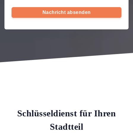
Nachricht absenden
Schlüsseldienst für Ihren
Stadtteil