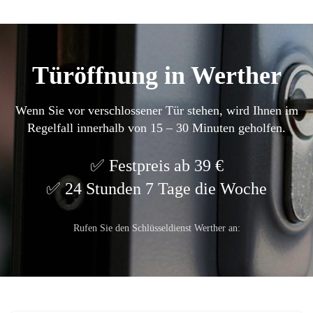
Türöffnung in Werther
Wenn Sie vor verschlossener Tür stehen, wird Ihnen im
Regelfall innerhalb von 15 – 30 Minuten geholfen.
Festpreis ab 39 €
24 Stunden 7 Tage die Woche
Rufen Sie den Schlüsseldienst Werther an: