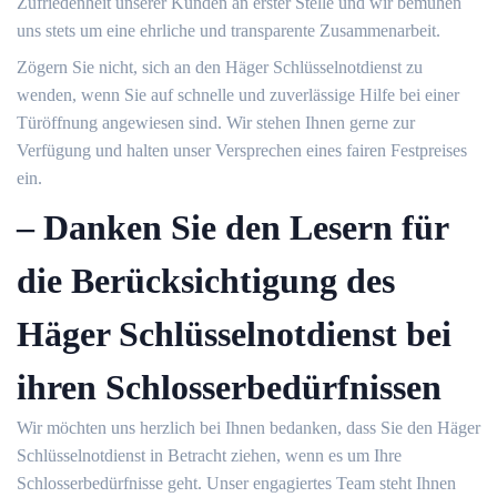
Zufriedenheit unserer Kunden an erster Stelle und wir bemühen
uns stets um eine ehrliche und transparente Zusammenarbeit.
Zögern Sie nicht, sich an den Häger Schlüsselnotdienst zu
wenden, wenn Sie auf schnelle und zuverlässige Hilfe bei einer
Türöffnung angewiesen sind.​ Wir stehen Ihnen gerne zur
Verfügung und halten unser Versprechen eines fairen Festpreises
ein.​
– Danken Sie den Lesern für
die Berücksichtigung des
Häger Schlüsselnotdienst bei
ihren Schlosserbedürfnissen
Wir möchten uns herzlich bei Ihnen bedanken, dass Sie den Häger
Schlüsselnotdienst in Betracht ziehen, wenn es um Ihre
Schlosserbedürfnisse geht.​ Unser engagiertes Team steht Ihnen