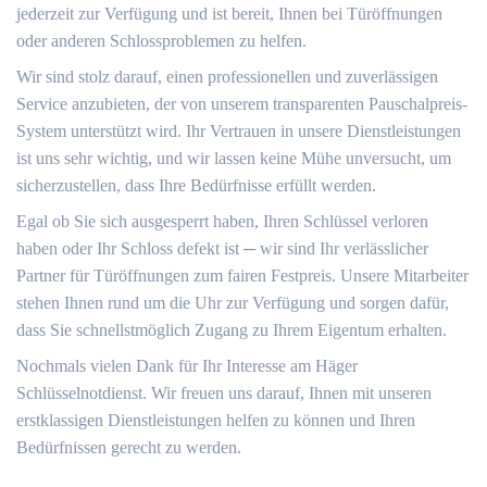
jederzeit zur Verfügung und ist bereit, Ihnen bei Türöffnungen
oder anderen Schlossproblemen zu helfen.​
Wir sind stolz darauf, einen professionellen und zuverlässigen
Service anzubieten, der von unserem transparenten Pauschalpreis-
System unterstützt wird.​ Ihr Vertrauen in unsere Dienstleistungen
ist uns sehr wichtig, und wir lassen keine Mühe unversucht, um
sicherzustellen, dass Ihre Bedürfnisse erfüllt werden.​
Egal ob Sie sich ausgesperrt haben, Ihren Schlüssel verloren
haben oder Ihr Schloss defekt ist ─ wir sind Ihr verlässlicher
Partner für Türöffnungen zum fairen Festpreis. Unsere Mitarbeiter
stehen Ihnen rund um die Uhr zur Verfügung und sorgen dafür,
dass Sie schnellstmöglich Zugang zu Ihrem Eigentum erhalten.​
Nochmals vielen Dank für Ihr Interesse am Häger
Schlüsselnotdienst.​ Wir freuen uns darauf, Ihnen mit unseren
erstklassigen Dienstleistungen helfen zu können und Ihren
Bedürfnissen gerecht zu werden.​