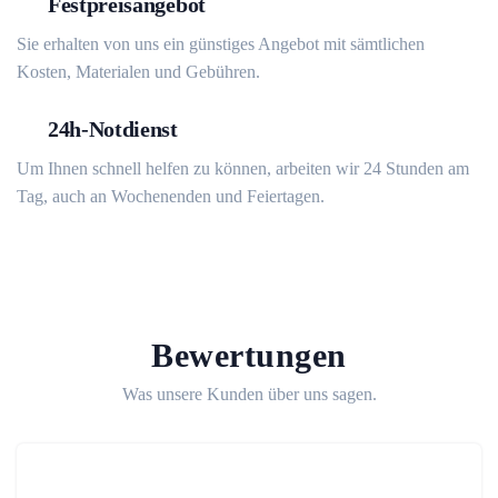
Festpreisangebot
Sie erhalten von uns ein günstiges Angebot mit sämtlichen
Kosten, Materialen und Gebühren.
24h-Notdienst
Um Ihnen schnell helfen zu können, arbeiten wir 24 Stunden am
Tag, auch an Wochenenden und Feiertagen.
Bewertungen
Was unsere Kunden über uns sagen.