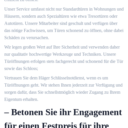
Unser Service umfasst nicht nur Standardtüren in Wohnungen und
Häusern, sondern auch Spezialtüren wie etwa Tresortüren oder
Autotüren.​ Unsere Mitarbeiter sind geschult und verfügen über
das nötige Fachwissen, um Türen schonend zu öffnen, ohne dabei
Schäden zu verursachen.​
Wir legen großen Wert auf Ihre Sicherheit und verwenden daher
nur qualitativ hochwertige Werkzeuge und Techniken.​ Unsere
Türöffnungen erfolgen stets fachgerecht und schonend für die Tür
sowie das Schloss;
Vertrauen Sie dem Häger Schlüsselnotdienst, wenn es um
Türöffnungen geht.​ Wir stehen Ihnen jederzeit zur Verfügung und
sorgen dafür, dass Sie schnellstmöglich wieder Zugang zu Ihrem
Eigentum erhalten.​
– Betonen Sie ihr Engagement
für einen Festpreis für ihre