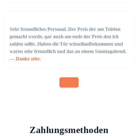
Sehr freundliches Personal. Der Preis der am Telefon
gemacht wurde, qar auxh am ende der Preis den ich
zahlen sollte. Haben die Tür schnellaufbekommen und
waren sehr freundlich und das an einem Sonntagabend.
Danke sehr.
Zahlungsmethoden