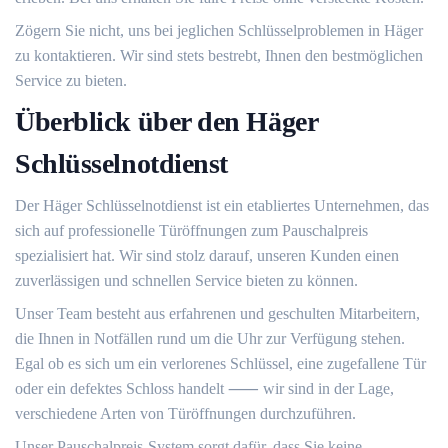
Zögern Sie nicht, uns bei jeglichen Schlüsselproblemen in Häger
zu kontaktieren.​ Wir sind stets bestrebt, Ihnen den bestmöglichen
Service zu bieten.​
Überblick über den Häger
Schlüsselnotdienst
Der Häger Schlüsselnotdienst ist ein etabliertes Unternehmen, das
sich auf professionelle Türöffnungen zum Pauschalpreis
spezialisiert hat.​ Wir sind stolz darauf, unseren Kunden einen
zuverlässigen und schnellen Service bieten zu können.​
Unser Team besteht aus erfahrenen und geschulten Mitarbeitern,
die Ihnen in Notfällen rund um die Uhr zur Verfügung stehen.​
Egal ob es sich um ein verlorenes Schlüssel, eine zugefallene Tür
oder ein defektes Schloss handelt ⸺ wir sind in der Lage,
verschiedene Arten von Türöffnungen durchzuführen.​
Unser Pauschalpreis-System sorgt dafür, dass Sie keine