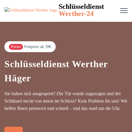
Schlüsseldienst
Werther-24
Festpreis ab 39€
Preise
Schlüsseldienst Werther
Häger
Sie haben sich ausgesperrt? Die Tür wurde zugezogen und der
Schlüssel steckt von innen im Schloss? Kein Problem für uns! Wir
helfen Ihnen preiswert und schnell – und das rund um die Uhr.