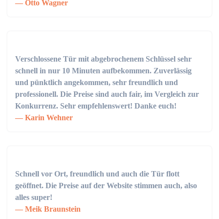
Otto Wagner
Verschlossene Tür mit abgebrochenem Schlüssel sehr
schnell in nur 10 Minuten aufbekommen. Zuverlässig
und pünktlich angekommen, sehr freundlich und
professionell. Die Preise sind auch fair, im Vergleich zur
Konkurrenz. Sehr empfehlenswert! Danke euch!
Karin Wehner
Schnell vor Ort, freundlich und auch die Tür flott
geöffnet. Die Preise auf der Website stimmen auch, also
alles super!
Meik Braunstein