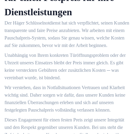
Dienstleistungen
Der Häger Schlüsselnotdienst hat sich verpflichtet, seinen Kunden
transparente und faire Preise anzubieten.​ Wir arbeiten mit einem
Pauschalpreis-System, sodass Sie genau wissen, welche Kosten
auf Sie zukommen, bevor wir mit der Arbeit beginnen.
Unabhängig von Ihrem konkreten Türöffnungsproblem oder der
Uhrzeit unseres Einsatzes bleibt der Preis immer gleich.​ Es gibt
keine versteckten Gebühren oder zusätzlichen Kosten ─ was
vereinbart wurde, ist bindend.​
Wir verstehen, dass in Notfallsituationen Vertrauen und Klarheit
wichtig sind. Daher sorgen wir dafür, dass unsere Kunden keine
finanziellen Überraschungen erleben und sich auf unseren
festgelegten Pauschalpreis vollständig verlassen können.
Dieses Engagement für einen festen Preis zeigt unsere Integrität
und den Respekt gegenüber unseren Kunden.​ Bei uns steht die