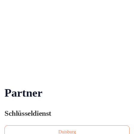
Partner
Schlüsseldienst
Duisburg