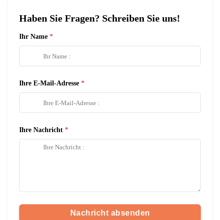
Haben Sie Fragen? Schreiben Sie uns!
Ihr Name
Ihre E-Mail-Adresse
Ihre Nachricht
Nachricht absenden