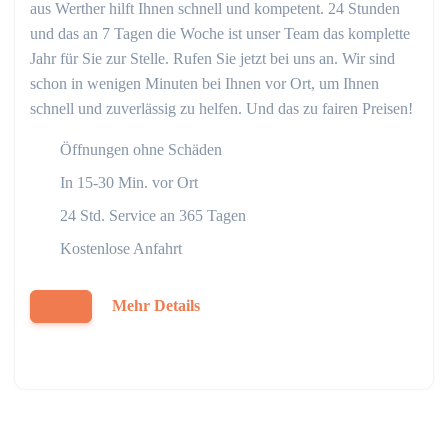
aus Werther hilft Ihnen schnell und kompetent. 24 Stunden
und das an 7 Tagen die Woche ist unser Team das komplette
Jahr für Sie zur Stelle. Rufen Sie jetzt bei uns an. Wir sind
schon in wenigen Minuten bei Ihnen vor Ort, um Ihnen
schnell und zuverlässig zu helfen. Und das zu fairen Preisen!
Öffnungen ohne Schäden
In 15-30 Min. vor Ort
24 Std. Service an 365 Tagen
Kostenlose Anfahrt
Mehr Details