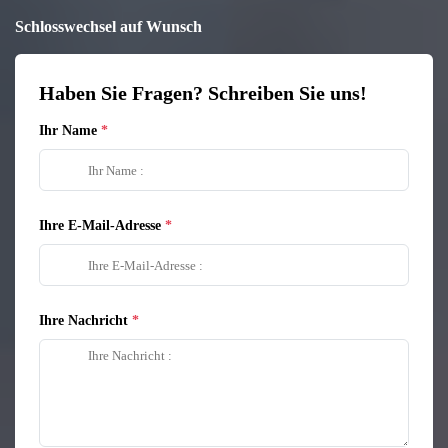
Schlosswechsel auf Wunsch
Haben Sie Fragen? Schreiben Sie uns!
Ihr Name
Ihre E-Mail-Adresse
Ihre Nachricht