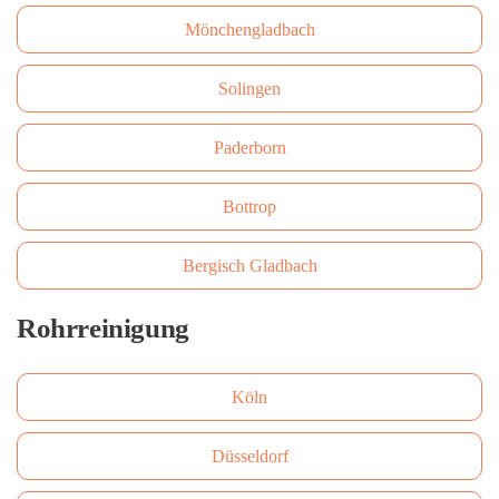
Mönchengladbach
Solingen
Paderborn
Bottrop
Bergisch Gladbach
Rohrreinigung
Köln
Düsseldorf