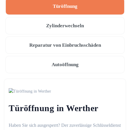
Türöffnung
Zylinderwechseln
Reparatur von Einbruchsschäden
Autoöffnung
Türöffnung in Werther
Haben Sie sich ausgesperrt? Der zuverlässige Schlüsseldienst