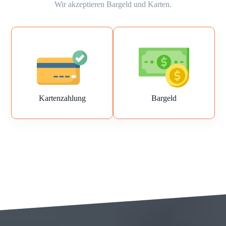
Wir akzeptieren Bargeld und Karten.
Kartenzahlung
Bargeld