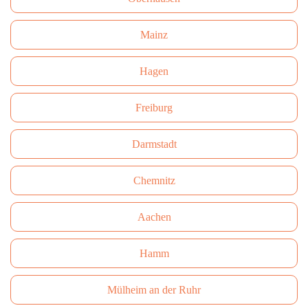
Mainz
Hagen
Freiburg
Darmstadt
Сhemnitz
Aachen
Hamm
Mülheim an der Ruhr