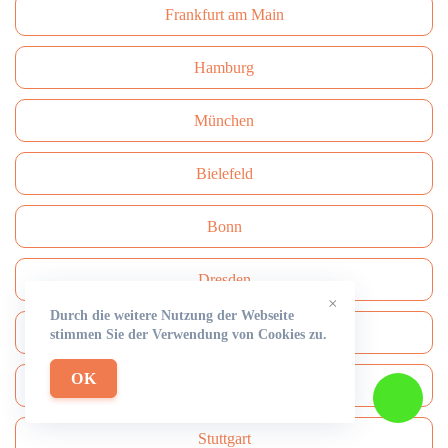
Frankfurt am Main
Hamburg
München
Bielefeld
Bonn
Dresden
×
Durch die weitere Nutzung der Webseite
Wuppertal
stimmen Sie der Verwendung von Cookies zu.
OK
Nürnberg
Stuttgart