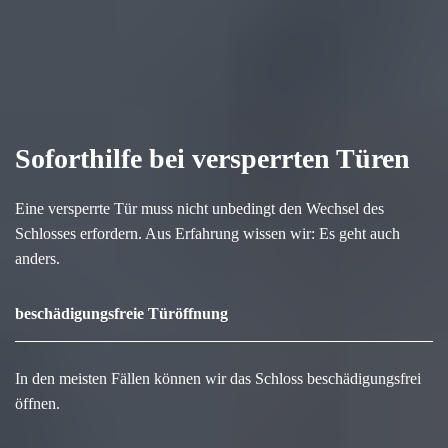
Soforthilfe bei versperrten Türen
Eine versperrte Tür muss nicht unbedingt den Wechsel des
Schlosses erfordern. Aus Erfahrung wissen wir: Es geht auch
anders.
beschädigungsfreie Türöffnung
In den meisten Fällen können wir das Schloss beschädigungsfrei
öffnen.