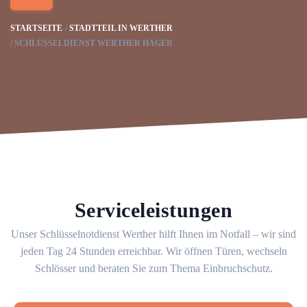
STARTSEITE
STADTTEIL IN WERTHER
SCHLÜSSELDIENST WERTHER HÄGER
Serviceleistungen
Unser Schlüsselnotdienst Werther hilft Ihnen im Notfall – wir sind
jeden Tag 24 Stunden erreichbar. Wir öffnen Türen, wechseln
Schlösser und beraten Sie zum Thema Einbruchschutz.