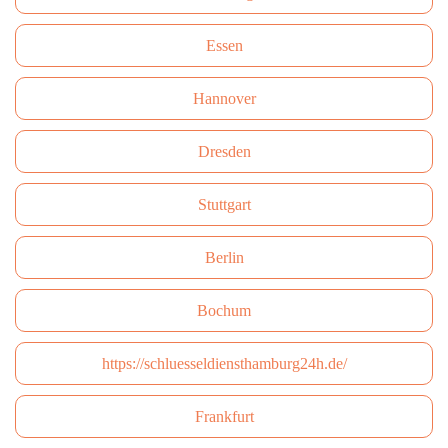
Essen
Hannover
Dresden
Stuttgart
Berlin
Bochum
https://schluesseldiensthamburg24h.de/
Frankfurt