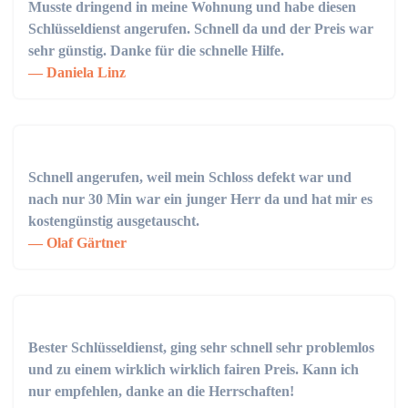
Musste dringend in meine Wohnung und habe diesen
Schlüsseldienst angerufen. Schnell da und der Preis war
sehr günstig. Danke für die schnelle Hilfe.
Daniela Linz
Schnell angerufen, weil mein Schloss defekt war und
nach nur 30 Min war ein junger Herr da und hat mir es
kostengünstig ausgetauscht.
Olaf Gärtner
Bester Schlüsseldienst, ging sehr schnell sehr problemlos
und zu einem wirklich wirklich fairen Preis. Kann ich
nur empfehlen, danke an die Herrschaften!