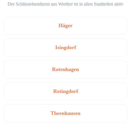
Der Schlüsselnotdienst aus Werther ist in allen Stadtteilen aktiv
Häger
Isingdorf
Rotenhagen
Rotingdorf
Theenhausen