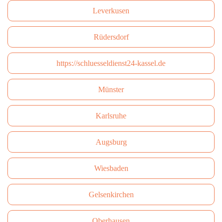
Leverkusen
Rüdersdorf
https://schluesseldienst24-kassel.de
Münster
Karlsruhe
Augsburg
Wiesbaden
Gelsenkirchen
Oberhausen