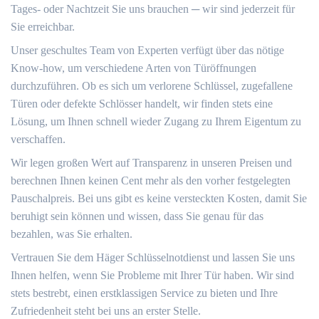
Tages- oder Nachtzeit Sie uns brauchen ─ wir sind jederzeit für
Sie erreichbar.​
Unser geschultes Team von Experten verfügt über das nötige
Know-how, um verschiedene Arten von Türöffnungen
durchzuführen.​ Ob es sich um verlorene Schlüssel, zugefallene
Türen oder defekte Schlösser handelt, wir finden stets eine
Lösung, um Ihnen schnell wieder Zugang zu Ihrem Eigentum zu
verschaffen.​
Wir legen großen Wert auf Transparenz in unseren Preisen und
berechnen Ihnen keinen Cent mehr als den vorher festgelegten
Pauschalpreis. Bei uns gibt es keine versteckten Kosten, damit Sie
beruhigt sein können und wissen, dass Sie genau für das
bezahlen, was Sie erhalten.​
Vertrauen Sie dem Häger Schlüsselnotdienst und lassen Sie uns
Ihnen helfen, wenn Sie Probleme mit Ihrer Tür haben. Wir sind
stets bestrebt, einen erstklassigen Service zu bieten und Ihre
Zufriedenheit steht bei uns an erster Stelle.​